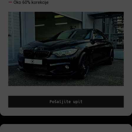
Oko 60% korekcije
Pošaljite upit