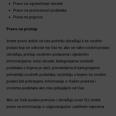
Pravo na ograničenje obrade
Pravo na prenosivost podataka
Prava na prigovor
Pravo na pristup
Imate pravo dobiti od nas potvrdu obrađuju li se osobni
podaci koji se odnose na Vas te, ako se takvi osobni podaci
obrađuju, pristup osobnim podacima i sljedećim
informacijama: svrsi obrade, kategorijama osobnih
podataka o kojima je riječ, primateljima ili kategorijama
primatelja osobnih podataka, razdoblju u kojem će osobni
podaci biti pohranjeni, informacije o Vašim pravima i
izvorima podataka ako nisu prikupljeni od Vas.
Ako se Vaši podaci prenose i obrađuju izvan EU, imate
pravo na informaciju o odgovarajućim zaštitnim mjerama.