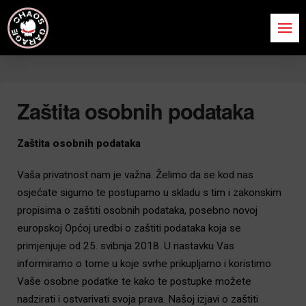
Zaštita osobnih podataka
Zaštita osobnih podataka
Vaša privatnost nam je važna. Želimo da se kod nas
osjećate sigurno te postupamo u skladu s tim i zakonskim
propisima o zaštiti osobnih podataka, posebno novoj
europskoj Općoj uredbi o zaštiti podataka koja se
primjenjuje od 25. svibnja 2018. U nastavku Vas
informiramo o tome u koje svrhe prikupljamo i koristimo
Vaše osobne podatke te kako te postupke možete
nadzirati i ostvarivati svoja prava. Našoj izjavi o zaštiti