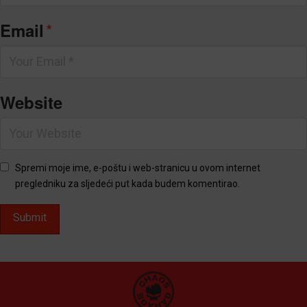
*
Email
Website
Spremi moje ime, e-poštu i web-stranicu u ovom internet
pregledniku za sljedeći put kada budem komentirao.